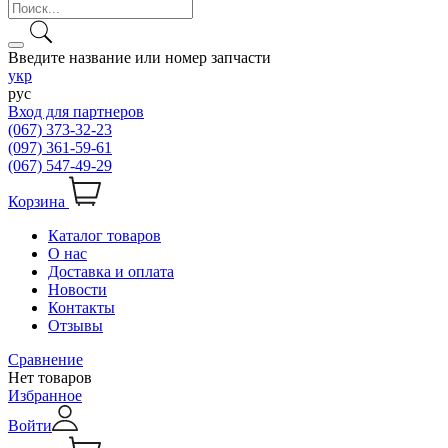
Введите название или номер запчасти
укр
рус
Вход для партнеров
(067) 373-32-23
(097) 361-59-61
(067) 547-49-29
Корзина
Каталог товаров
О нас
Доставка и оплата
Новости
Контакты
Отзывы
Сравнение
Нет товаров
Избранное
Войти