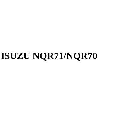
2, ISUZU NQR71/NQR70