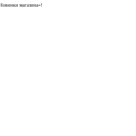
«Новинки магазина»!