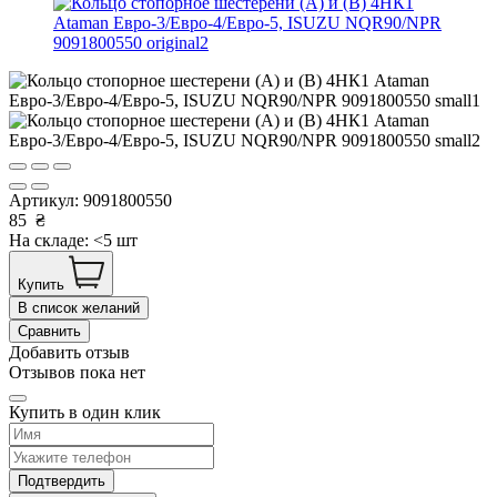
Артикул:
9091800550
85
₴
На складе: <5 шт
Купить
В список желаний
Сравнить
Добавить отзыв
Отзывов пока нет
Купить в один клик
Подтвердить