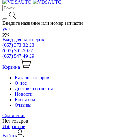
Введите название или номер запчасти
укр
рус
Вход для партнеров
(067) 373-32-23
(097) 361-59-61
(067) 547-49-29
Корзина
Каталог товаров
О нас
Доставка и оплата
Новости
Контакты
Отзывы
Сравнение
Нет товаров
Избранное
Войти