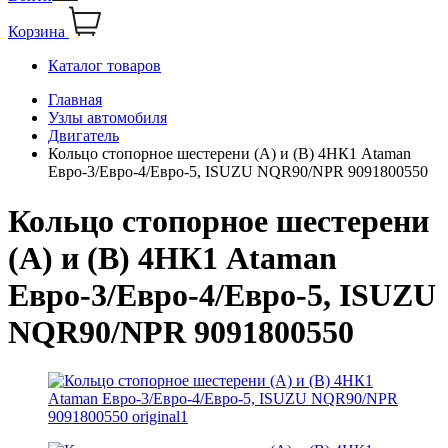
Корзина
Каталог товаров
Главная
Узлы автомобиля
Двигатель
Кольцо стопорное шестерени (А) и (В) 4НК1 Ataman
Евро-3/Евро-4/Евро-5, ISUZU NQR90/NPR 9091800550
Кольцо стопорное шестерени
(А) и (В) 4НК1 Ataman
Евро-3/Евро-4/Евро-5, ISUZU
NQR90/NPR 9091800550