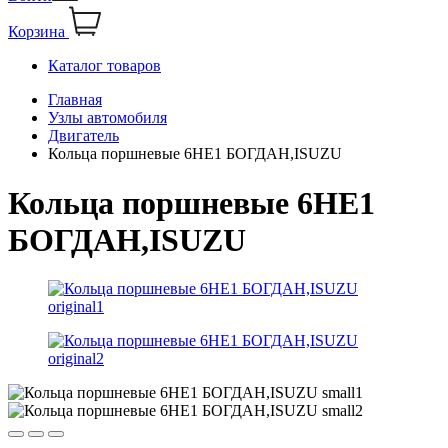
Корзина
Каталог товаров
Главная
Узлы автомобиля
Двигатель
Кольца поршневые 6НЕ1 БОГДАН,ISUZU
Кольца поршневые 6НЕ1
БОГДАН,ISUZU