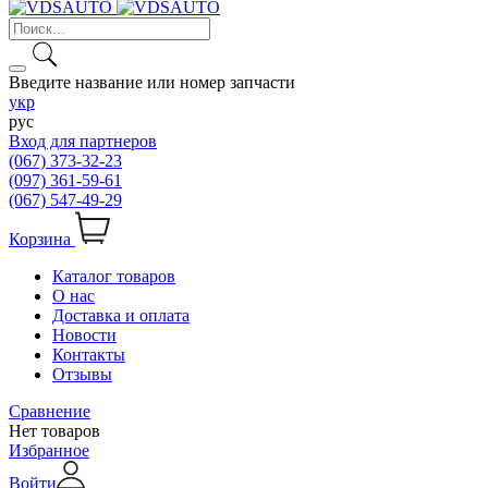
Введите название или номер запчасти
укр
рус
Вход для партнеров
(067) 373-32-23
(097) 361-59-61
(067) 547-49-29
Корзина
Каталог товаров
О нас
Доставка и оплата
Новости
Контакты
Отзывы
Сравнение
Нет товаров
Избранное
Войти