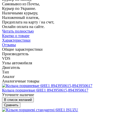
Самовывоз из Почты,
Курьер по Украине.
Наличными курьеру,
Наложенный платеж,
Предоплата на карту / на счет,
Онлайн оплата на сайте.
Читать полностью
Кратко о товаре
Характеристики
Отзывы
Общие характеристики
Производитель
VDS
Узлы автомобиля
Двигатель
Тип
Аналог
Аналогичные товары
Кольца поршневые 6НЕ1 8943950615,8943950617
Уточните наличие
В список желаний
Сравнить