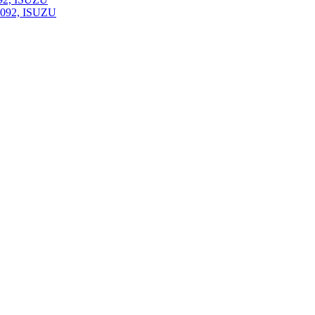
-092, ISUZU