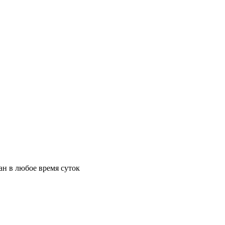
ан в любое время суток