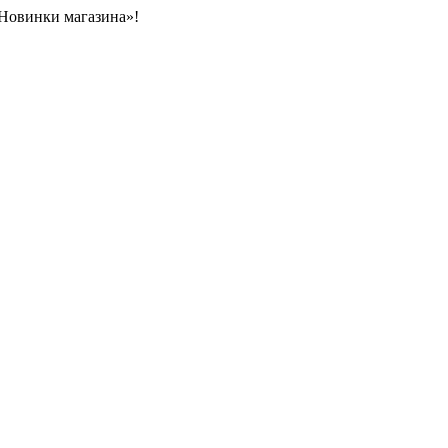
«Новинки магазина»!