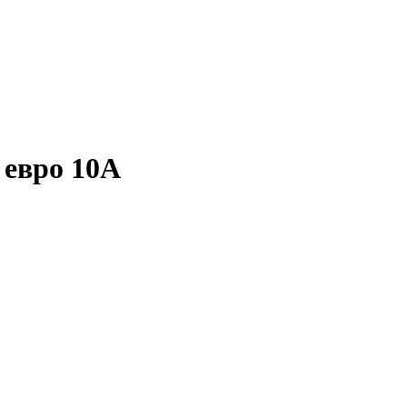
 евро 10А