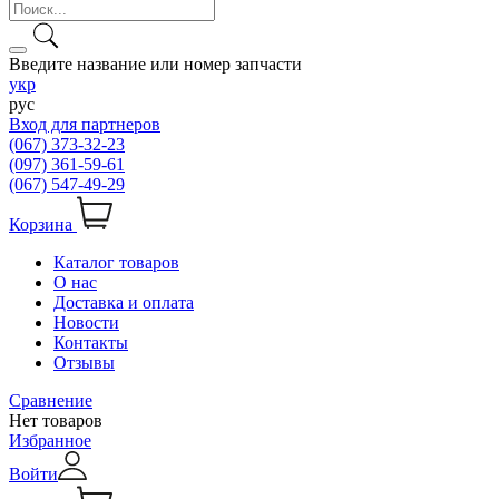
Введите название или номер запчасти
укр
рус
Вход для партнеров
(067) 373-32-23
(097) 361-59-61
(067) 547-49-29
Корзина
Каталог товаров
О нас
Доставка и оплата
Новости
Контакты
Отзывы
Сравнение
Нет товаров
Избранное
Войти