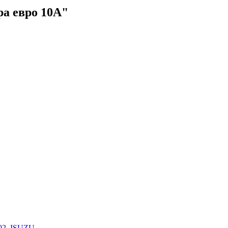
а евро 10А"