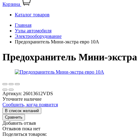
Корзина
Каталог товаров
Главная
Узлы автомобиля
Электрооборудование
Предохранитель Мини-экстра евро 10А
Предохранитель Мини-экстра
Артикул:
26013612VDS
Уточните наличие
Сообщить, когда появится
В список желаний
Сравнить
Добавить отзыв
Отзывов пока нет
Поделиться товаром: