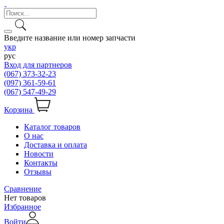
Введите название или номер запчасти
укр
рус
Вход для партнеров
(067) 373-32-23
(097) 361-59-61
(067) 547-49-29
Корзина
Каталог товаров
О нас
Доставка и оплата
Новости
Контакты
Отзывы
Сравнение
Нет товаров
Избранное
Войти