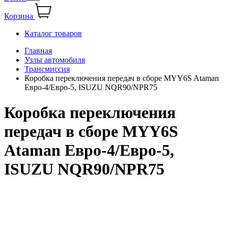
Корзина
Каталог товаров
Главная
Узлы автомобиля
Трансмиссия
Коробка переключения передач в сборе MYY6S Ataman
Евро-4/Евро-5, ISUZU NQR90/NPR75
Коробка переключения
передач в сборе MYY6S
Ataman Евро-4/Евро-5,
ISUZU NQR90/NPR75