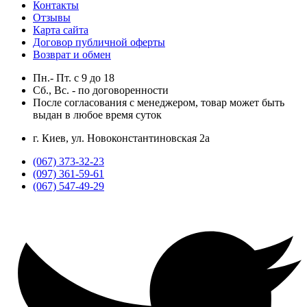
Контакты
Отзывы
Карта сайта
Договор публичной оферты
Возврат и обмен
Пн.- Пт.
с
9
до
18
Сб., Вс. -
по договоренности
После согласования с менеджером, товар может быть
выдан в любое время суток
г. Киев, ул. Новоконстантиновская 2а
(067) 373-32-23
(097) 361-59-61
(067) 547-49-29