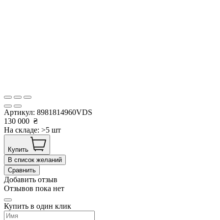
Артикул:
8981814960VDS
130 000
₴
На складе: >5 шт
Купить
В список желаний
Сравнить
Добавить отзыв
Отзывов пока нет
Купить в один клик