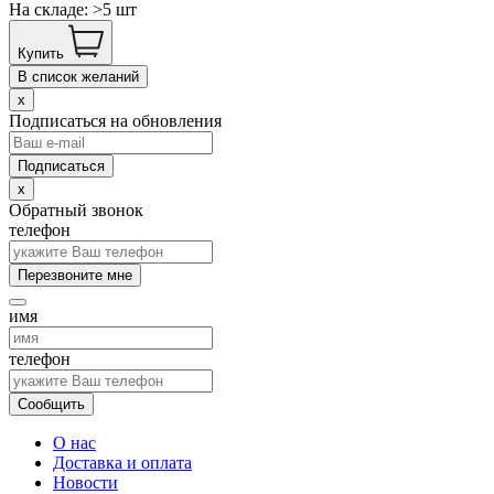
На складе: >5 шт
Купить
В список желаний
x
Подписаться на обновления
x
Обратный звонок
телефон
Перезвоните мне
имя
телефон
Сообщить
О нас
Доставка и оплата
Новости