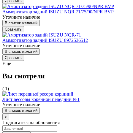
Сравнить
Аммортизатор задний ISUZU NQR 71/75/90/NPR BVP
Уточните наличие
В список желаний
Сравнить
Аммортизатор задний ISUZU 8972536512
Уточните наличие
В список желаний
Сравнить
Еще
Вы смотрели
( 1)
Лист рессоры коренной передний №1
Уточните наличие
В список желаний
x
Подписаться на обновления