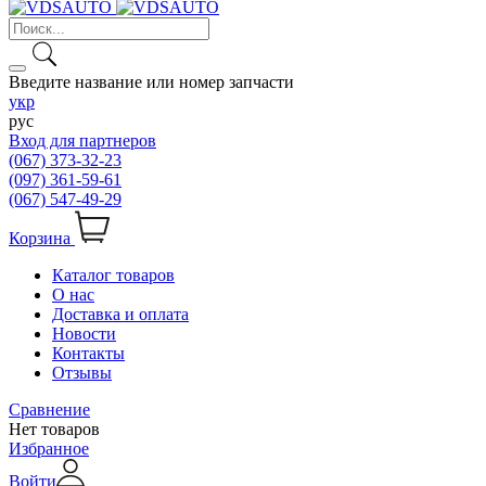
Введите название или номер запчасти
укр
рус
Вход для партнеров
(067) 373-32-23
(097) 361-59-61
(067) 547-49-29
Корзина
Каталог товаров
О нас
Доставка и оплата
Новости
Контакты
Отзывы
Сравнение
Нет товаров
Избранное
Войти