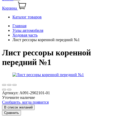
Корзина
Каталог товаров
Главная
Узлы автомобиля
Ходовая часть
Лист рессоры коренной передний №1
Лист рессоры коренной
передний №1
Артикул:
А091-2902101-01
Уточните наличие
Сообщить, когда появится
В список желаний
Сравнить