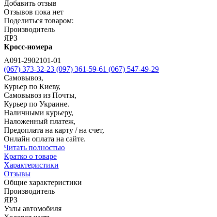
Добавить отзыв
Отзывов пока нет
Поделиться товаром:
Производитель
ЯРЗ
Кросс-номера
А091-2902101-01
(067) 373-32-23
(097) 361-59-61
(067) 547-49-29
Самовывоз,
Курьер по Киеву,
Самовывоз из Почты,
Курьер по Украине.
Наличными курьеру,
Наложенный платеж,
Предоплата на карту / на счет,
Онлайн оплата на сайте.
Читать полностью
Кратко о товаре
Характеристики
Отзывы
Общие характеристики
Производитель
ЯРЗ
Узлы автомобиля