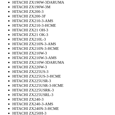
HITACHI ZX190W-3DARUMA
HITACHI ZX190W-3M
HITACHI ZX200-3
HITACHI ZX200-3F
HITACHI ZX210-3-AMS
HITACHI ZX210-3-HCME
HITACHI ZX21 OH-3
HITACHI ZX21 OK-3
HITACHI ZX210L-3
HITACHI ZX210N-3-AMS
HITACHI ZX210N-3-HCME
HITACHI ZX210W-3
HITACHI ZX210W-3-AMS
HITACHI ZX210W-3DARUMA
HITACHI ZX220W-3
HITACHI ZX225US-3
HITACHI ZX225US-3-HCME
HITACHI ZX225USR-3
HITACHI ZX225USR-3-HCME
HITACHI ZX225USRK-3
HITACHI ZX225USRL-3
HITACHI ZX240-3
HITACHI ZX240-3-AMS
HITACHI ZX240N-3-HCME
HITACHI ZX250H-3