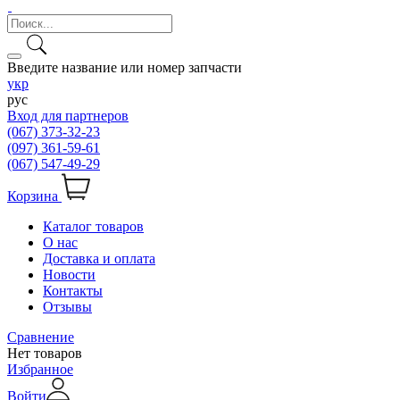
Введите название или номер запчасти
укр
рус
Вход для партнеров
(067) 373-32-23
(097) 361-59-61
(067) 547-49-29
Корзина
Каталог товаров
О нас
Доставка и оплата
Новости
Контакты
Отзывы
Сравнение
Нет товаров
Избранное
Войти