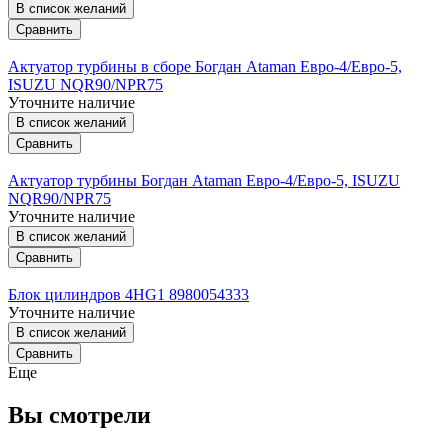
В список желаний
Сравнить
Актуатор турбины в сборе Богдан Ataman Евро-4/Евро-5,
ISUZU NQR90/NPR75
Уточните наличие
В список желаний
Сравнить
Актуатор турбины Богдан Ataman Евро-4/Евро-5, ISUZU
NQR90/NPR75
Уточните наличие
В список желаний
Сравнить
Блок цилиндров 4HG1 8980054333
Уточните наличие
В список желаний
Сравнить
Еще
Вы смотрели