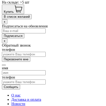
На складе: >5 шт
Купить
В список желаний
x
Подписаться на обновления
x
Обратный звонок
телефон
Перезвоните мне
имя
телефон
Сообщить
О нас
Доставка и оплата
Новости