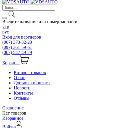
Введите название или номер запчасти
укр
рус
Вход для партнеров
(067) 373-32-23
(097) 361-59-61
(067) 547-49-29
Корзина
Каталог товаров
О нас
Доставка и оплата
Новости
Контакты
Отзывы
Сравнение
Нет товаров
Избранное
Войти