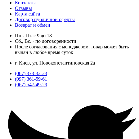
Контакты
Отзывы
Карта сайта
Договор публичной оферты
Возврат и обмен
Пн.- Пт.
с
9
до
18
Сб., Вс. -
по договоренности
После согласования с менеджером, товар может быть
выдан в любое время суток
г. Киев, ул. Новоконстантиновская 2а
(067) 373-32-23
(097) 361-59-61
(067) 547-49-29