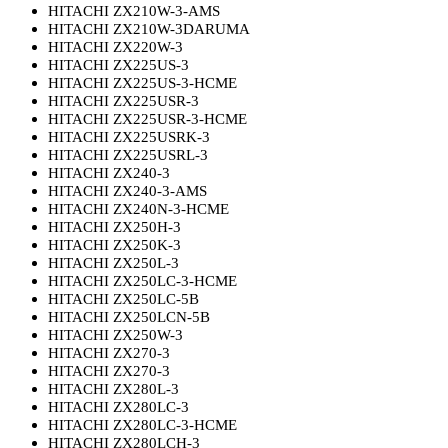
HITACHI ZX210W-3-AMS
HITACHI ZX210W-3DARUMA
HITACHI ZX220W-3
HITACHI ZX225US-3
HITACHI ZX225US-3-HCME
HITACHI ZX225USR-3
HITACHI ZX225USR-3-HCME
HITACHI ZX225USRK-3
HITACHI ZX225USRL-3
HITACHI ZX240-3
HITACHI ZX240-3-AMS
HITACHI ZX240N-3-HCME
HITACHI ZX250H-3
HITACHI ZX250K-3
HITACHI ZX250L-3
HITACHI ZX250LC-3-HCME
HITACHI ZX250LC-5B
HITACHI ZX250LCN-5B
HITACHI ZX250W-3
HITACHI ZX270-3
HITACHI ZX270-3
HITACHI ZX280L-3
HITACHI ZX280LC-3
HITACHI ZX280LC-3-HCME
HITACHI ZX280LCH-3