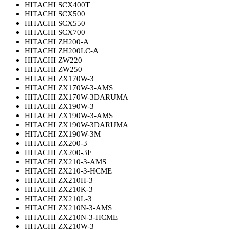
HITACHI SCX400T
HITACHI SCX500
HITACHI SCX550
HITACHI SCX700
HITACHI ZH200-A
HITACHI ZH200LC-A
HITACHI ZW220
HITACHI ZW250
HITACHI ZX170W-3
HITACHI ZX170W-3-AMS
HITACHI ZX170W-3DARUMA
HITACHI ZX190W-3
HITACHI ZX190W-3-AMS
HITACHI ZX190W-3DARUMA
HITACHI ZX190W-3M
HITACHI ZX200-3
HITACHI ZX200-3F
HITACHI ZX210-3-AMS
HITACHI ZX210-3-HCME
HITACHI ZX210H-3
HITACHI ZX210K-3
HITACHI ZX210L-3
HITACHI ZX210N-3-AMS
HITACHI ZX210N-3-HCME
HITACHI ZX210W-3