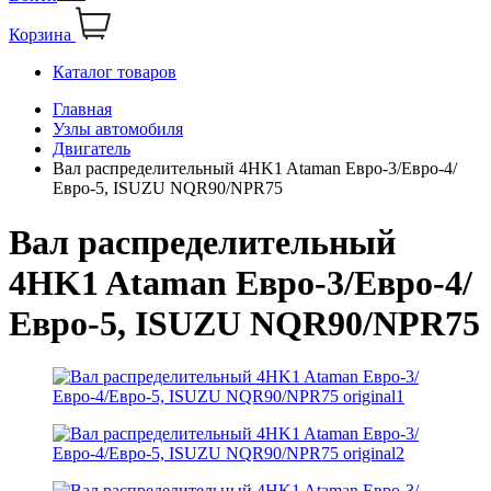
Корзина
Каталог товаров
Главная
Узлы автомобиля
Двигатель
Вал распределительный 4HK1 Ataman Евро-3/Евро-4/
Евро-5, ISUZU NQR90/NPR75
Вал распределительный
4HK1 Ataman Евро-3/Евро-4/
Евро-5, ISUZU NQR90/NPR75