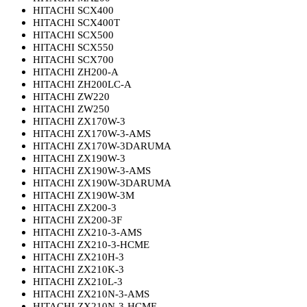
HITACHI SCX400
HITACHI SCX400T
HITACHI SCX500
HITACHI SCX550
HITACHI SCX700
HITACHI ZH200-A
HITACHI ZH200LC-A
HITACHI ZW220
HITACHI ZW250
HITACHI ZX170W-3
HITACHI ZX170W-3-AMS
HITACHI ZX170W-3DARUMA
HITACHI ZX190W-3
HITACHI ZX190W-3-AMS
HITACHI ZX190W-3DARUMA
HITACHI ZX190W-3M
HITACHI ZX200-3
HITACHI ZX200-3F
HITACHI ZX210-3-AMS
HITACHI ZX210-3-HCME
HITACHI ZX210H-3
HITACHI ZX210K-3
HITACHI ZX210L-3
HITACHI ZX210N-3-AMS
HITACHI ZX210N-3-HCME