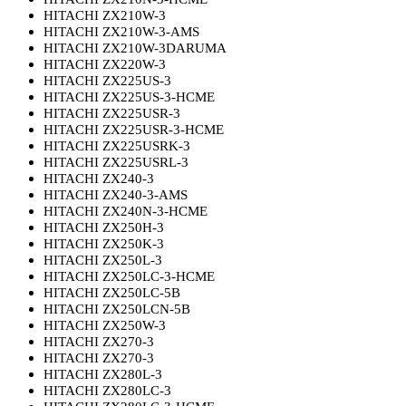
HITACHI ZX210W-3
HITACHI ZX210W-3-AMS
HITACHI ZX210W-3DARUMA
HITACHI ZX220W-3
HITACHI ZX225US-3
HITACHI ZX225US-3-HCME
HITACHI ZX225USR-3
HITACHI ZX225USR-3-HCME
HITACHI ZX225USRK-3
HITACHI ZX225USRL-3
HITACHI ZX240-3
HITACHI ZX240-3-AMS
HITACHI ZX240N-3-HCME
HITACHI ZX250H-3
HITACHI ZX250K-3
HITACHI ZX250L-3
HITACHI ZX250LC-3-HCME
HITACHI ZX250LC-5B
HITACHI ZX250LCN-5B
HITACHI ZX250W-3
HITACHI ZX270-3
HITACHI ZX270-3
HITACHI ZX280L-3
HITACHI ZX280LC-3