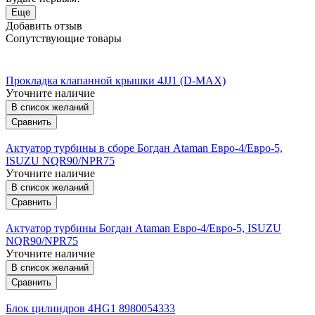
Еще
Добавить отзыв
Сопутствующие товары
Прокладка клапанной крышки 4JJ1 (D-MAX)
Уточните наличие
В список желаний
Сравнить
Актуатор турбины в сборе Богдан Ataman Евро-4/Евро-5,
ISUZU NQR90/NPR75
Уточните наличие
В список желаний
Сравнить
Актуатор турбины Богдан Ataman Евро-4/Евро-5, ISUZU
NQR90/NPR75
Уточните наличие
В список желаний
Сравнить
Блок цилиндров 4HG1 8980054333