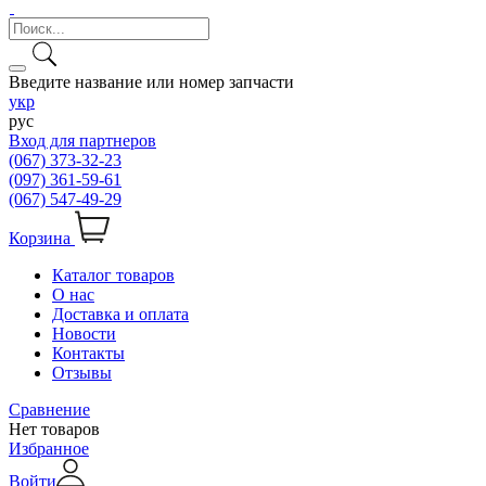
Введите название или номер запчасти
укр
рус
Вход для партнеров
(067) 373-32-23
(097) 361-59-61
(067) 547-49-29
Корзина
Каталог товаров
О нас
Доставка и оплата
Новости
Контакты
Отзывы
Сравнение
Нет товаров
Избранное
Войти