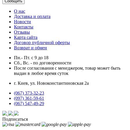
Сообщить
О нас
Доставка и оплата
Новости
Контакты
Отзывы
Карта сайта
Договор публичной оферты
Возврат и обмен
Пн.- Пт.
с
9
до
18
Сб., Вс. -
по договоренности
После согласования с менеджером, товар может быть
выдан в любое время суток
г. Киев, ул. Новоконстантиновская 2а
(067) 373-32-23
(097) 361-59-61
(067) 547-49-29
Подписаться