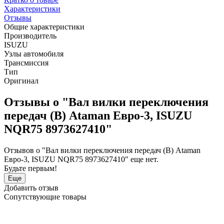
Характеристики
Отзывы
Общие характеристики
Производитель
ISUZU
Узлы автомобиля
Трансмиссия
Тип
Оригинал
Отзывы о "Вал вилки переключения
передач (В) Ataman Евро-3, ISUZU
NQR75 8973627410"
Отзывов о "Вал вилки переключения передач (В) Ataman
Евро-3, ISUZU NQR75 8973627410" еще нет.
Будьте первым!
Еще
Добавить отзыв
Сопутствующие товары