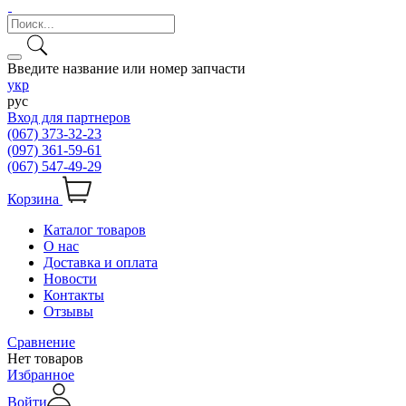
Введите название или номер запчасти
укр
рус
Вход для партнеров
(067) 373-32-23
(097) 361-59-61
(067) 547-49-29
Корзина
Каталог товаров
О нас
Доставка и оплата
Новости
Контакты
Отзывы
Сравнение
Нет товаров
Избранное
Войти