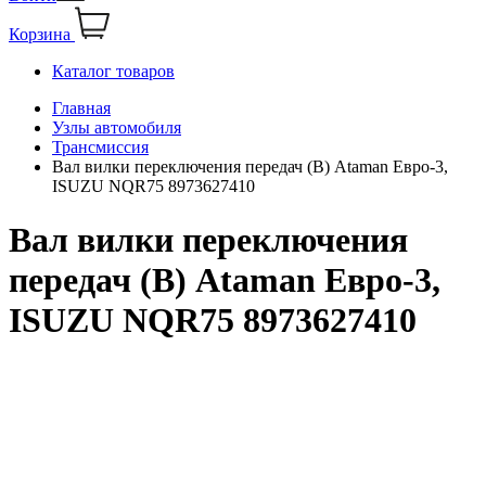
Корзина
Каталог товаров
Главная
Узлы автомобиля
Трансмиссия
Вал вилки переключения передач (В) Ataman Евро-3,
ISUZU NQR75 8973627410
Вал вилки переключения
передач (В) Ataman Евро-3,
ISUZU NQR75 8973627410