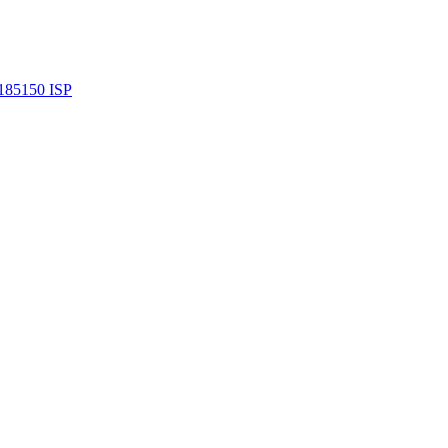
185150 ISP