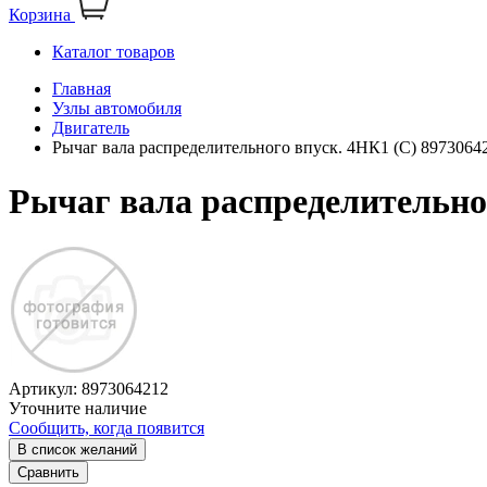
Корзина
Каталог товаров
Главная
Узлы автомобиля
Двигатель
Рычаг вала распределительного впуск. 4HК1 (С) 8973064
Рычаг вала распределительног
Артикул:
8973064212
Уточните наличие
Сообщить, когда появится
В список желаний
Сравнить