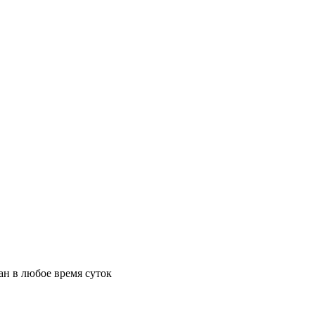
ан в любое время суток