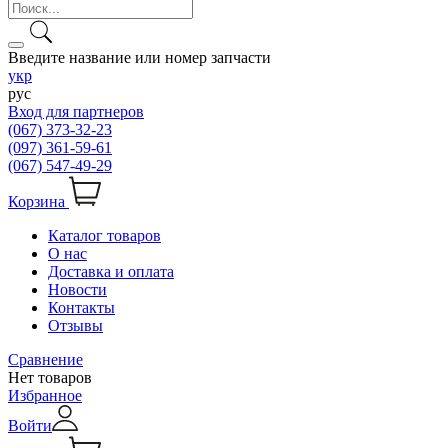
Введите название или номер запчасти
укр
рус
Вход для партнеров
(067) 373-32-23
(097) 361-59-61
(067) 547-49-29
Корзина
Каталог товаров
О нас
Доставка и оплата
Новости
Контакты
Отзывы
Сравнение
Нет товаров
Избранное
Войти