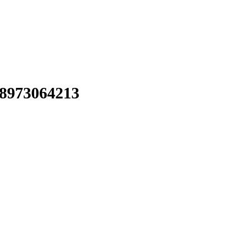
/8973064213