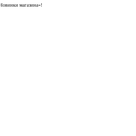
«Новинки магазина»!