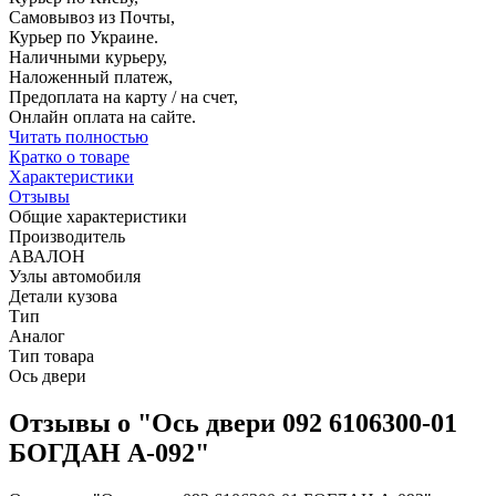
Самовывоз из Почты,
Курьер по Украине.
Наличными курьеру,
Наложенный платеж,
Предоплата на карту / на счет,
Онлайн оплата на сайте.
Читать полностью
Кратко о товаре
Характеристики
Отзывы
Общие характеристики
Производитель
АВАЛОН
Узлы автомобиля
Детали кузова
Тип
Аналог
Тип товара
Ось двери
Отзывы о "Ось двери 092 6106300-01
БОГДАН А-092"