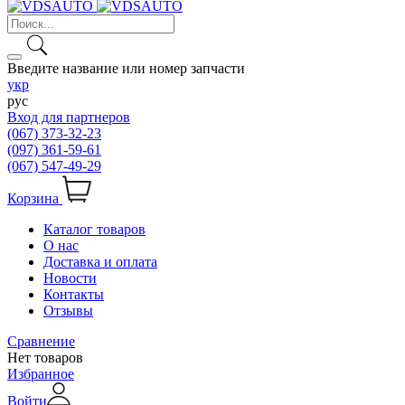
Введите название или номер запчасти
укр
рус
Вход для партнеров
(067) 373-32-23
(097) 361-59-61
(067) 547-49-29
Корзина
Каталог товаров
О нас
Доставка и оплата
Новости
Контакты
Отзывы
Сравнение
Нет товаров
Избранное
Войти