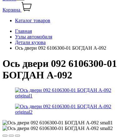
Корзина
Каталог товаров
Главная
Узлы автомобиля
Детали кузова
Ось двери 092 6106300-01 БОГДАН А-092
Ось двери 092 6106300-01
БОГДАН А-092