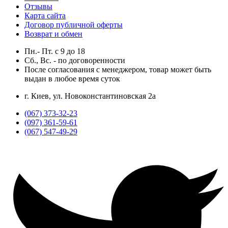
Отзывы
Карта сайта
Договор публичной оферты
Возврат и обмен
Пн.- Пт.
с
9
до
18
Сб., Вс. -
по договоренности
После согласования с менеджером, товар может быть
выдан в любое время суток
г. Киев, ул. Новоконстантиновская 2а
(067) 373-32-23
(097) 361-59-61
(067) 547-49-29