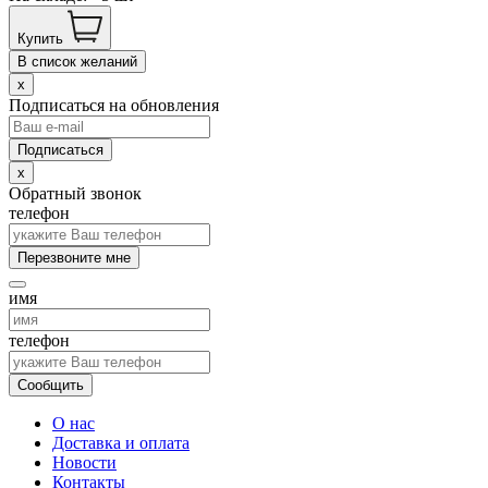
Купить
В список желаний
x
Подписаться на обновления
x
Обратный звонок
телефон
Перезвоните мне
имя
телефон
Сообщить
О нас
Доставка и оплата
Новости
Контакты