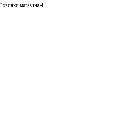
«Новинки магазина»!