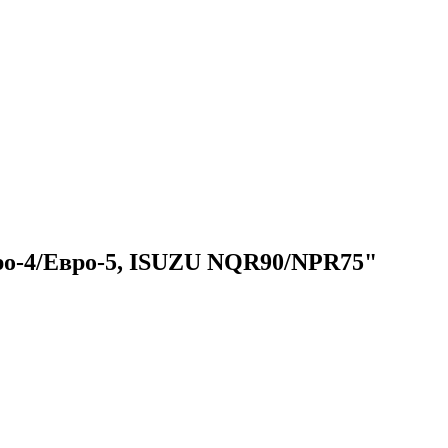
ро-4/Евро-5, ISUZU NQR90/NPR75"