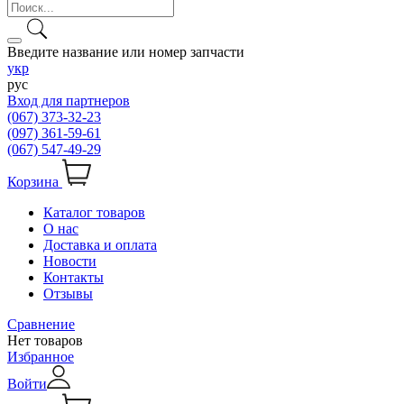
Введите название или номер запчасти
укр
рус
Вход для партнеров
(067) 373-32-23
(097) 361-59-61
(067) 547-49-29
Корзина
Каталог товаров
О нас
Доставка и оплата
Новости
Контакты
Отзывы
Сравнение
Нет товаров
Избранное
Войти