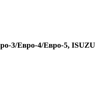
о-3/Евро-4/Евро-5, ISUZU