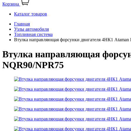
Корзина
Каталог товаров
Главная
Узлы автомобиля
Топливная система
Втулка направляющая форсунки двигателя 4НК1 Ataman
Втулка направляющая форсун
NQR90/NPR75