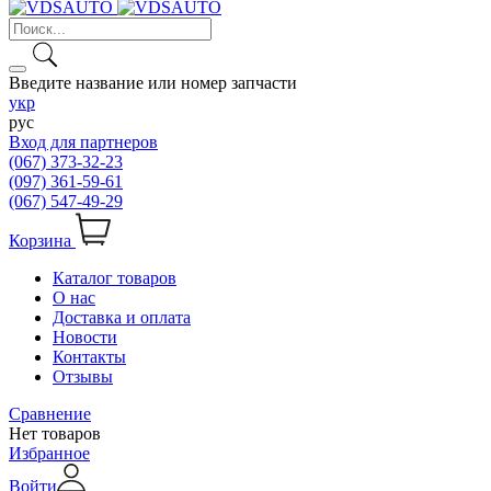
Введите название или номер запчасти
укр
рус
Вход для партнеров
(067) 373-32-23
(097) 361-59-61
(067) 547-49-29
Корзина
Каталог товаров
О нас
Доставка и оплата
Новости
Контакты
Отзывы
Сравнение
Нет товаров
Избранное
Войти