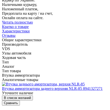
Курьер по Украине.
Наличными курьеру,
Наложенный платеж,
Предоплата на карту / на счет,
Онлайн оплата на сайте.
Читать полностью
Кратко о товаре
Характеристики
Отзывы
Общие характеристики
Производитель
VDS
Узлы автомобиля
Ходовая часть
Тип
Аналог
Тип товара
Втулка аммортизатора
Аналогичные товары
Втулка аммортизатора заднего верхняя NLR-85 8941327271
Уточните наличие
В список желаний
Сравнить