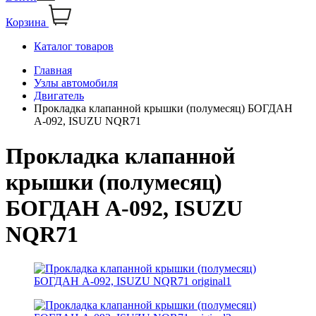
Корзина
Каталог товаров
Главная
Узлы автомобиля
Двигатель
Прокладка клапанной крышки (полумесяц) БОГДАН
А-092, ISUZU NQR71
Прокладка клапанной
крышки (полумесяц)
БОГДАН А-092, ISUZU
NQR71