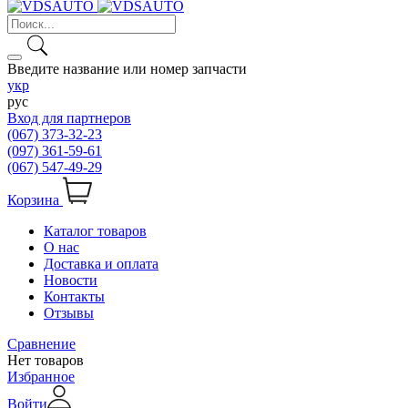
Введите название или номер запчасти
укр
рус
Вход для партнеров
(067) 373-32-23
(097) 361-59-61
(067) 547-49-29
Корзина
Каталог товаров
О нас
Доставка и оплата
Новости
Контакты
Отзывы
Сравнение
Нет товаров
Избранное
Войти