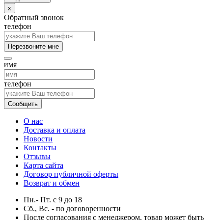
x
Обратный звонок
телефон
Перезвоните мне
имя
телефон
Сообщить
О нас
Доставка и оплата
Новости
Контакты
Отзывы
Карта сайта
Договор публичной оферты
Возврат и обмен
Пн.- Пт.
с
9
до
18
Сб., Вс. -
по договоренности
После согласования с менеджером, товар может быть