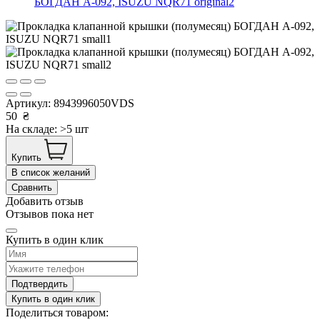
Артикул:
8943996050VDS
50
₴
На складе: >5 шт
Купить
В список желаний
Сравнить
Добавить отзыв
Отзывов пока нет
Купить в один клик
Подтвердить
Купить в один клик
Поделиться товаром: