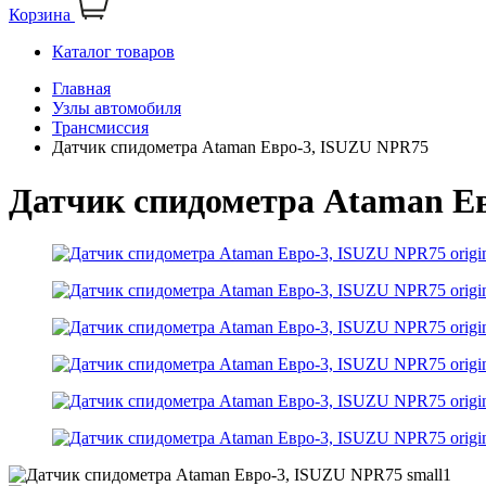
Корзина
Каталог товаров
Главная
Узлы автомобиля
Трансмиссия
Датчик спидометра Ataman Евро-3, ISUZU NPR75
Датчик спидометра Ataman Е