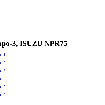
вро-3, ISUZU NPR75