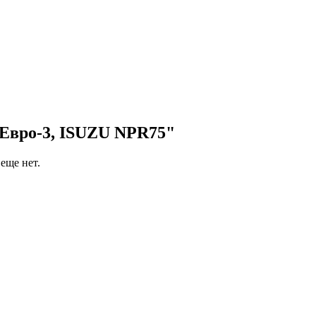
Евро-3, ISUZU NPR75"
еще нет.