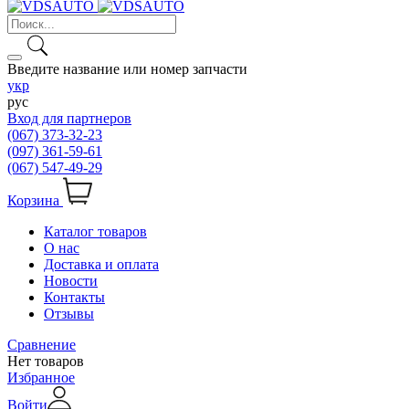
Введите название или номер запчасти
укр
рус
Вход для партнеров
(067) 373-32-23
(097) 361-59-61
(067) 547-49-29
Корзина
Каталог товаров
О нас
Доставка и оплата
Новости
Контакты
Отзывы
Сравнение
Нет товаров
Избранное
Войти