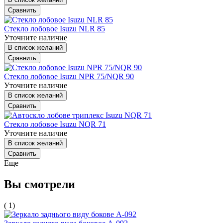
Сравнить
Стекло лобовое Isuzu NLR 85
Уточните наличие
В список желаний
Сравнить
Стекло лобовое Isuzu NPR 75/NQR 90
Уточните наличие
В список желаний
Сравнить
Стекло лобовое Isuzu NQR 71
Уточните наличие
В список желаний
Сравнить
Еще
Вы смотрели
( 1)