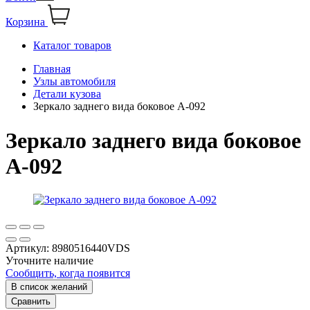
Корзина
Каталог товаров
Главная
Узлы автомобиля
Детали кузова
Зеркало заднего вида боковое А-092
Зеркало заднего вида боковое
А-092
Артикул:
8980516440VDS
Уточните наличие
Сообщить, когда появится
В список желаний
Сравнить