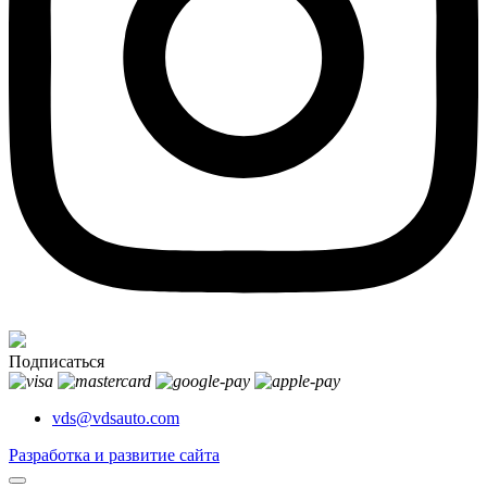
Подписаться
vds@vdsauto.com
Разработка и развитие сайта