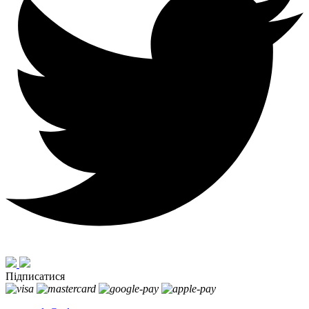
Підписатися