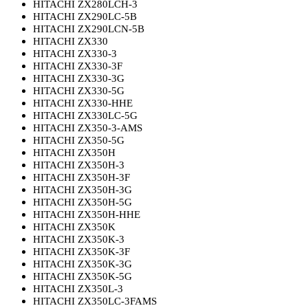
HITACHI ZX280LCH-3
HITACHI ZX290LC-5B
HITACHI ZX290LCN-5B
HITACHI ZX330
HITACHI ZX330-3
HITACHI ZX330-3F
HITACHI ZX330-3G
HITACHI ZX330-5G
HITACHI ZX330-HHE
HITACHI ZX330LC-5G
HITACHI ZX350-3-AMS
HITACHI ZX350-5G
HITACHI ZX350H
HITACHI ZX350H-3
HITACHI ZX350H-3F
HITACHI ZX350H-3G
HITACHI ZX350H-5G
HITACHI ZX350H-HHE
HITACHI ZX350K
HITACHI ZX350K-3
HITACHI ZX350K-3F
HITACHI ZX350K-3G
HITACHI ZX350K-5G
HITACHI ZX350L-3
HITACHI ZX350LC-3FAMS