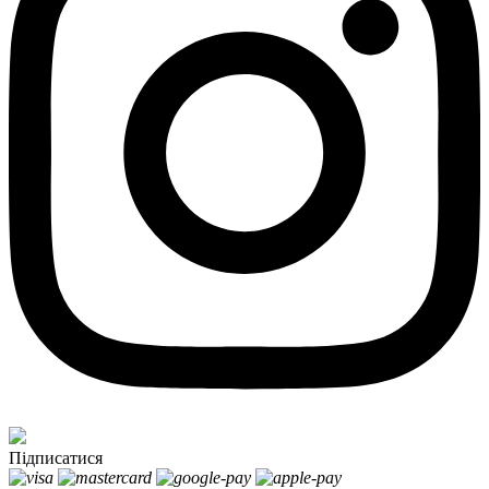
Підписатися