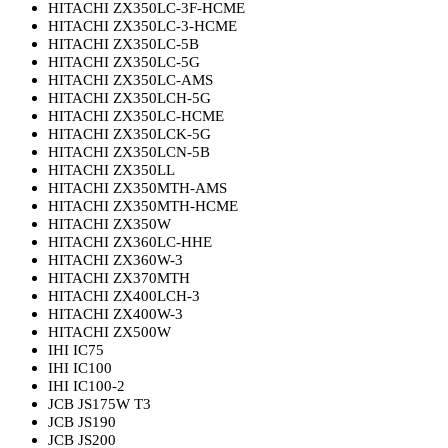
HITACHI ZX350LC-3F-HCME
HITACHI ZX350LC-3-HCME
HITACHI ZX350LC-5B
HITACHI ZX350LC-5G
HITACHI ZX350LC-AMS
HITACHI ZX350LCH-5G
HITACHI ZX350LC-HCME
HITACHI ZX350LCK-5G
HITACHI ZX350LCN-5B
HITACHI ZX350LL
HITACHI ZX350MTH-AMS
HITACHI ZX350MTH-HCME
HITACHI ZX350W
HITACHI ZX360LC-HHE
HITACHI ZX360W-3
HITACHI ZX370MTH
HITACHI ZX400LCH-3
HITACHI ZX400W-3
HITACHI ZX500W
IHI IC75
IHI IC100
IHI IC100-2
JCB JS175W T3
JCB JS190
JCB JS200