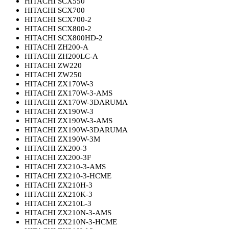
HITACHI SCX550
HITACHI SCX700
HITACHI SCX700-2
HITACHI SCX800-2
HITACHI SCX800HD-2
HITACHI ZH200-A
HITACHI ZH200LC-A
HITACHI ZW220
HITACHI ZW250
HITACHI ZX170W-3
HITACHI ZX170W-3-AMS
HITACHI ZX170W-3DARUMA
HITACHI ZX190W-3
HITACHI ZX190W-3-AMS
HITACHI ZX190W-3DARUMA
HITACHI ZX190W-3M
HITACHI ZX200-3
HITACHI ZX200-3F
HITACHI ZX210-3-AMS
HITACHI ZX210-3-HCME
HITACHI ZX210H-3
HITACHI ZX210K-3
HITACHI ZX210L-3
HITACHI ZX210N-3-AMS
HITACHI ZX210N-3-HCME