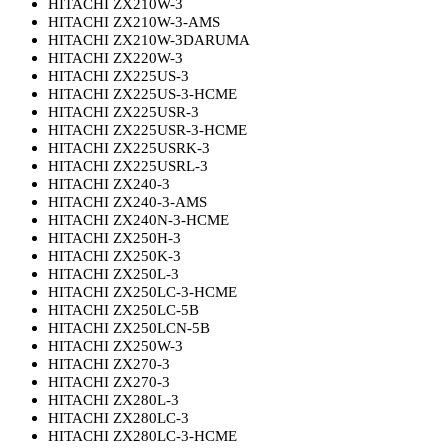
HITACHI ZX210W-3
HITACHI ZX210W-3-AMS
HITACHI ZX210W-3DARUMA
HITACHI ZX220W-3
HITACHI ZX225US-3
HITACHI ZX225US-3-HCME
HITACHI ZX225USR-3
HITACHI ZX225USR-3-HCME
HITACHI ZX225USRK-3
HITACHI ZX225USRL-3
HITACHI ZX240-3
HITACHI ZX240-3-AMS
HITACHI ZX240N-3-HCME
HITACHI ZX250H-3
HITACHI ZX250K-3
HITACHI ZX250L-3
HITACHI ZX250LC-3-HCME
HITACHI ZX250LC-5B
HITACHI ZX250LCN-5B
HITACHI ZX250W-3
HITACHI ZX270-3
HITACHI ZX270-3
HITACHI ZX280L-3
HITACHI ZX280LC-3
HITACHI ZX280LC-3-HCME