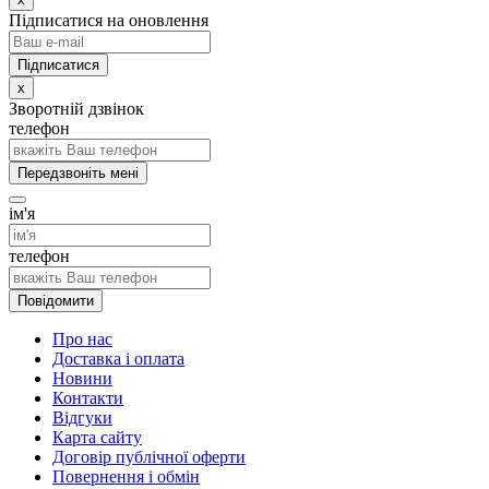
Підписатися на оновлення
x
Зворотній дзвінок
телефон
Передзвоніть мені
ім'я
телефон
Повідомити
Про нас
Доставка і оплата
Новини
Контакти
Відгуки
Карта сайту
Договір публічної оферти
Повернення і обмін