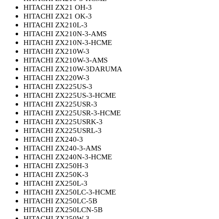
HITACHI ZX21 OH-3
HITACHI ZX21 OK-3
HITACHI ZX210L-3
HITACHI ZX210N-3-AMS
HITACHI ZX210N-3-HCME
HITACHI ZX210W-3
HITACHI ZX210W-3-AMS
HITACHI ZX210W-3DARUMA
HITACHI ZX220W-3
HITACHI ZX225US-3
HITACHI ZX225US-3-HCME
HITACHI ZX225USR-3
HITACHI ZX225USR-3-HCME
HITACHI ZX225USRK-3
HITACHI ZX225USRL-3
HITACHI ZX240-3
HITACHI ZX240-3-AMS
HITACHI ZX240N-3-HCME
HITACHI ZX250H-3
HITACHI ZX250K-3
HITACHI ZX250L-3
HITACHI ZX250LC-3-HCME
HITACHI ZX250LC-5B
HITACHI ZX250LCN-5B
HITACHI ZX250W-3