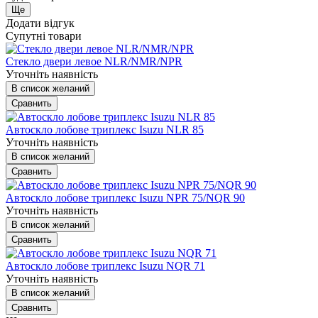
Ще
Додати відгук
Супутні товари
Стекло двери левое NLR/NMR/NPR
Уточніть наявність
В список желаний
Сравнить
Автоскло лобове триплекс Isuzu NLR 85
Уточніть наявність
В список желаний
Сравнить
Автоскло лобове триплекс Isuzu NPR 75/NQR 90
Уточніть наявність
В список желаний
Сравнить
Автоскло лобове триплекс Isuzu NQR 71
Уточніть наявність
В список желаний
Сравнить