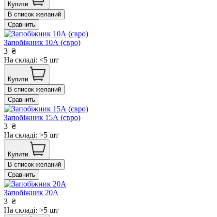
Купити
В список желаний
Сравнить
Запобіжник 10А (євро)
3
₴
На складі: <5 шт
Купити
В список желаний
Сравнить
Запобіжник 15А (євро)
3
₴
На складі: >5 шт
Купити
В список желаний
Сравнить
Запобіжник 20А
3
₴
На складі: >5 шт