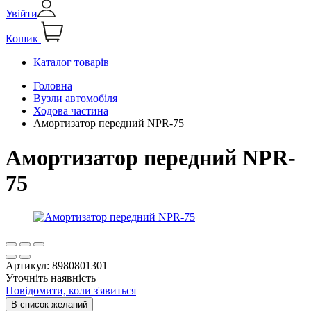
Увійти
Кошик
Каталог товарів
Головна
Вузли автомобіля
Ходова частина
Амортизатор передний NPR-75
Амортизатор передний NPR-
75
Артикул:
8980801301
Уточніть наявність
Повідомити, коли з'явиться
В список желаний