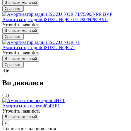
В список желаний
Сравнить
Амортизатор задній ISUZU NQR 71/75/90/NPR BVP
Уточніть наявність
В список желаний
Сравнить
Амортизатор задній ISUZU NQR-71
Уточніть наявність
В список желаний
Сравнить
Ще
Ви дивилися
( 1)
Амортизатор передній 4HЕ1
Уточніть наявність
В список желаний
x
Підписатися на оновлення