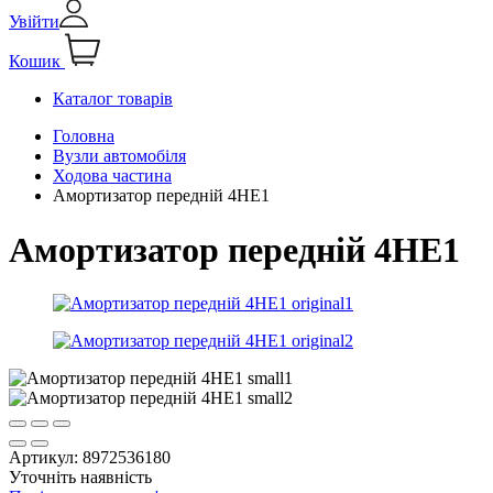
Увійти
Кошик
Каталог товарів
Головна
Вузли автомобіля
Ходова частина
Амортизатор передній 4HЕ1
Амортизатор передній 4HЕ1
Артикул:
8972536180
Уточніть наявність