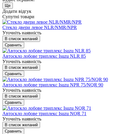
Ще
Додати відгук
Супутні товари
Стекло двери левое NLR/NMR/NPR
Уточніть наявність
В список желаний
Сравнить
Автоскло лобове триплекс Isuzu NLR 85
Уточніть наявність
В список желаний
Сравнить
Автоскло лобове триплекс Isuzu NPR 75/NQR 90
Уточніть наявність
В список желаний
Сравнить
Автоскло лобове триплекс Isuzu NQR 71
Уточніть наявність
В список желаний
Сравнить