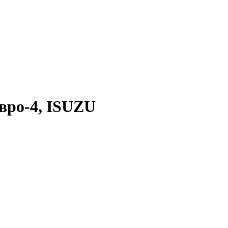
вро-4, ISUZU