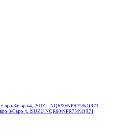
Євро-3/Євро-4, ISUZU NQR90/NPR75/NQR71