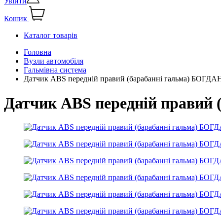
Увійти
Кошик
Каталог товарів
Головна
Вузли автомобіля
Гальмівна система
Датчик ABS передній правий (барабанні гальма) БОГД
Датчик ABS передній правий