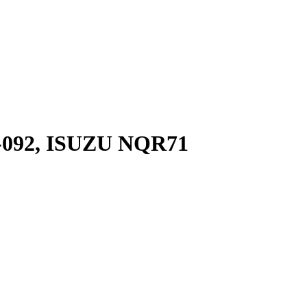
-092, ISUZU NQR71