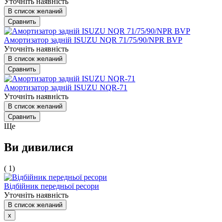
Уточніть наявність
В список желаний
Сравнить
Амортизатор задній ISUZU NQR 71/75/90/NPR BVP
Уточніть наявність
В список желаний
Сравнить
Амортизатор задній ISUZU NQR-71
Уточніть наявність
В список желаний
Сравнить
Ще
Ви дивилися
( 1)
Відбійник передньої ресори
Уточніть наявність
В список желаний
x