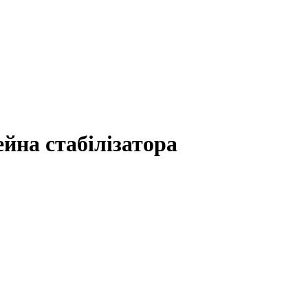
ейна стабілізатора