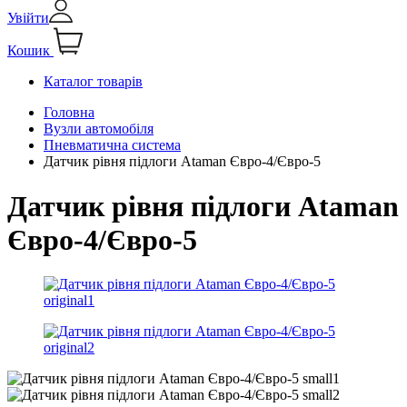
Увійти
Кошик
Каталог товарів
Головна
Вузли автомобіля
Пневматична система
Датчик рівня підлоги Ataman Євро-4/Євро-5
Датчик рівня підлоги Ataman
Євро-4/Євро-5