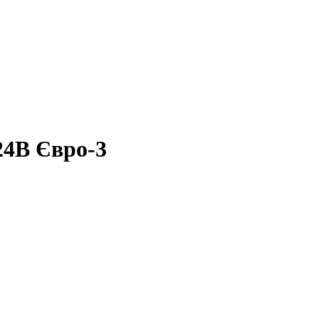
24В Євро-3