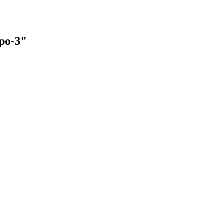
ро-3"