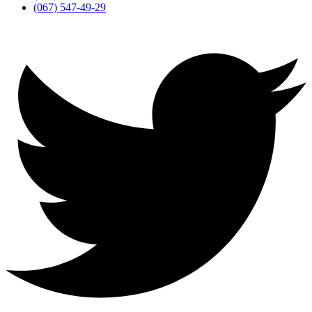
(067) 547-49-29