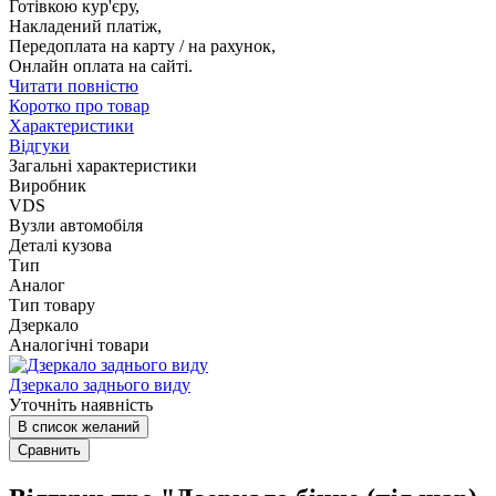
Готівкою кур'єру,
Накладений платіж,
Передоплата на карту / на рахунок,
Онлайн оплата на сайті.
Читати повністю
Коротко про товар
Характеристики
Відгуки
Загальні характеристики
Виробник
VDS
Вузли автомобіля
Деталі кузова
Тип
Аналог
Тип товару
Дзеркало
Аналогічні товари
Дзеркало заднього виду
Уточніть наявність
В список желаний
Сравнить