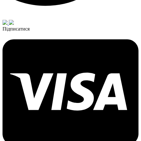
Підписатися