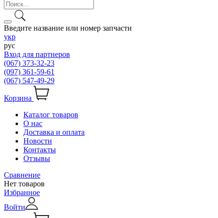
Введите название или номер запчасти
укр
рус
Вход для партнеров
(067) 373-32-23
(097) 361-59-61
(067) 547-49-29
Корзина
Каталог товаров
О нас
Доставка и оплата
Новости
Контакты
Отзывы
Сравнение
Нет товаров
Избранное
Войти