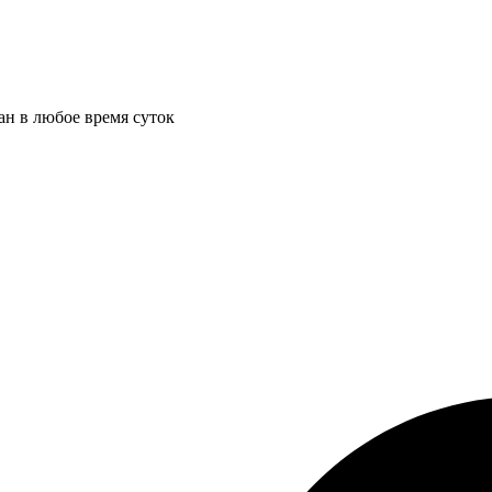
ан в любое время суток