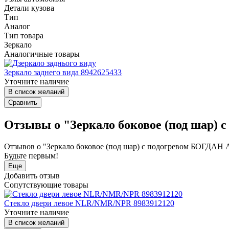
Детали кузова
Тип
Аналог
Тип товара
Зеркало
Аналогичные товары
Зеркало заднего вида 8942625433
Уточните наличие
В список желаний
Сравнить
Отзывы о "Зеркало боковое (под шар) 
Отзывов о "Зеркало боковое (под шар) с подогревом БОГДАН А
Будьте первым!
Еще
Добавить отзыв
Сопутствующие товары
Стекло двери левое NLR/NMR/NPR 8983912120
Уточните наличие
В список желаний