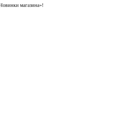
«Новинки магазина»!