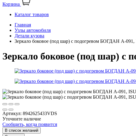
Корзина
Каталог товаров
Главная
Узлы автомобиля
Детали кузова
Зеркало боковое (под шар) с подогревом БОГДАН А-091
Зеркало боковое (под шар) с
Артикул:
8942625433VDS
Уточните наличие
Сообщить, когда появится
В список желаний