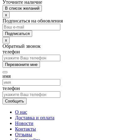
Уточните наличие
В список желаний
x
Подписаться на обновления
x
Обратный звонок
телефон
Перезвоните мне
имя
телефон
Сообщить
О нас
Доставка и оплата
Новости
Контакты
Отзывы