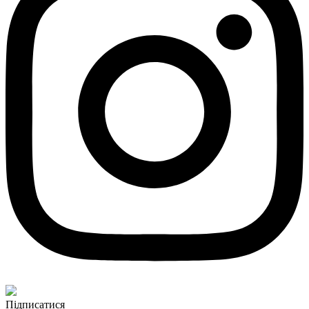
Підписатися