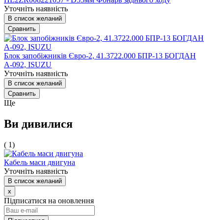
Уточніть наявність
В список желаний
Сравнить
Блок запобіжників Євро-2, 41.3722.000 БПР-13 БОГДАН
А-092, ISUZU
Уточніть наявність
В список желаний
Сравнить
Ще
Ви дивилися
( 1)
Кабель маси двигуна
Уточніть наявність
В список желаний
x
Підписатися на оновлення