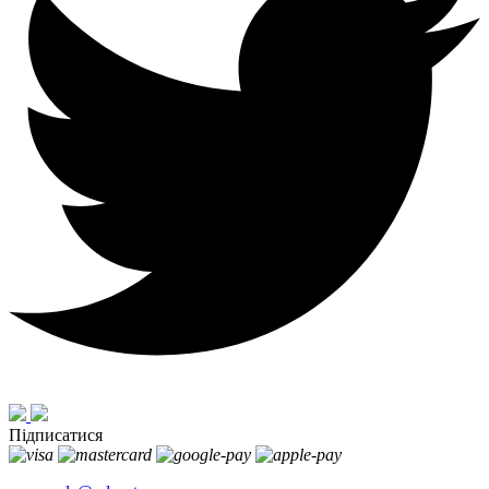
Підписатися