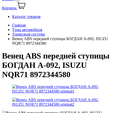
Корзина
Каталог товаров
Главная
Узлы автомобиля
Тормозная система
Венец ABS передней ступицы БОГДАН А-092, ISUZU
NQR71 8972344580
Венец ABS передней ступицы
БОГДАН А-092, ISUZU
NQR71 8972344580