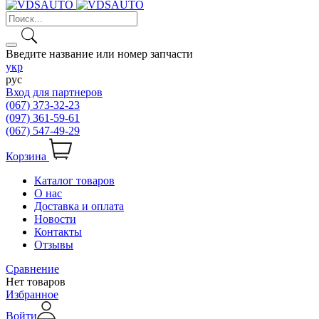
Введите название или номер запчасти
укр
рус
Вход для партнеров
(067) 373-32-23
(097) 361-59-61
(067) 547-49-29
Корзина
Каталог товаров
О нас
Доставка и оплата
Новости
Контакты
Отзывы
Сравнение
Нет товаров
Избранное
Войти