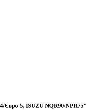
о-4/Євро-5, ISUZU NQR90/NPR75"