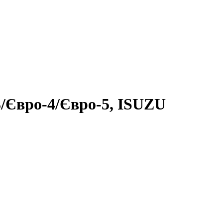
/Євро-4/Євро-5, ISUZU