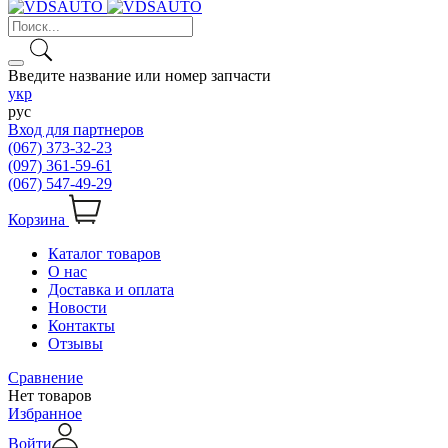
Введите название или номер запчасти
укр
рус
Вход для партнеров
(067) 373-32-23
(097) 361-59-61
(067) 547-49-29
Корзина
Каталог товаров
О нас
Доставка и оплата
Новости
Контакты
Отзывы
Сравнение
Нет товаров
Избранное
Войти