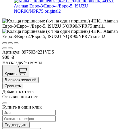
Артикул:
8976034231VDS
980
₴
На складе: >5 компл
Купить
В список желаний
Сравнить
Добавить отзыв
Отзывов пока нет
Купить в один клик
Подтвердить