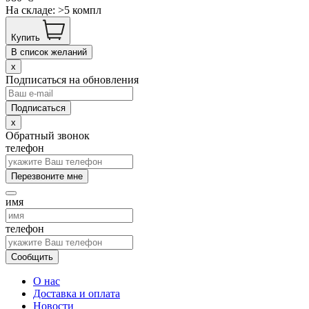
На складе: >5 компл
Купить
В список желаний
x
Подписаться на обновления
x
Обратный звонок
телефон
Перезвоните мне
имя
телефон
Сообщить
О нас
Доставка и оплата
Новости