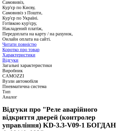
Самовивіз,
Кур'єр по Києву,
Самовивіз з Пошти,
Кур'єр по Україні.
Готівкою кур'єру,
Накладений платіж,
Передоплата на карту / на рахунок,
Онлайн оплата на сайті.
Читати повністю
Коротко про товар
Характеристики
Відгуки
Загальні характеристики
Виробник
CAMOZZI
Вузли автомобіля
Пневматична система
Тип
Аналог
Відгуки про "Реле аварійного
відкриття дверей (контролер
управління) KD-3.3-V09-1 БОГДАН