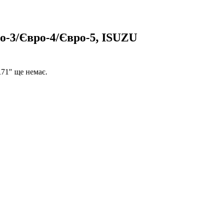
о-3/Євро-4/Євро-5, ISUZU
71" ще немає.