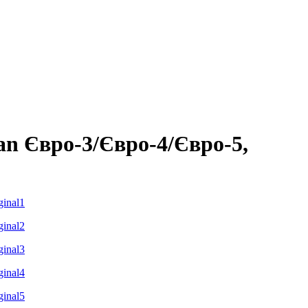
n Євро-3/Євро-4/Євро-5,