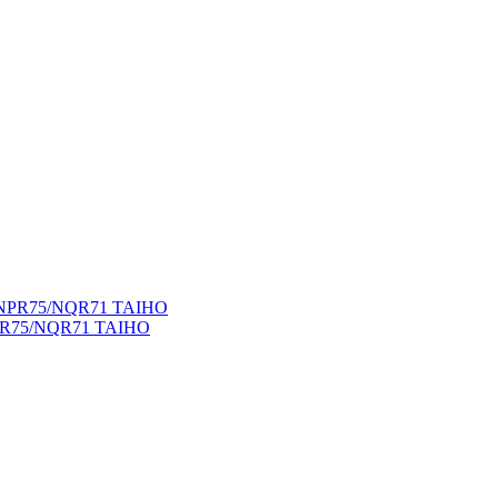
NPR75/NQR71 TAIHO