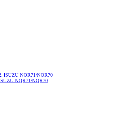
, ISUZU NQR71/NQR70