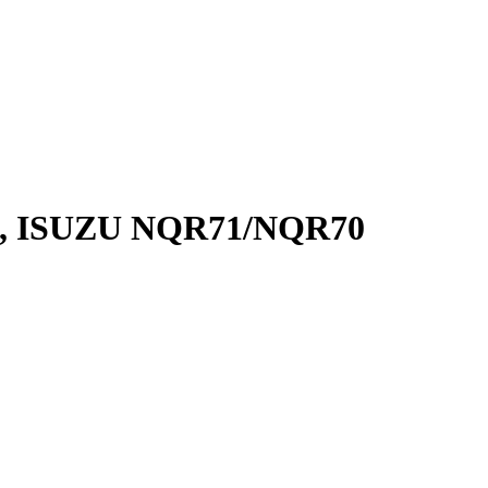
2, ISUZU NQR71/NQR70