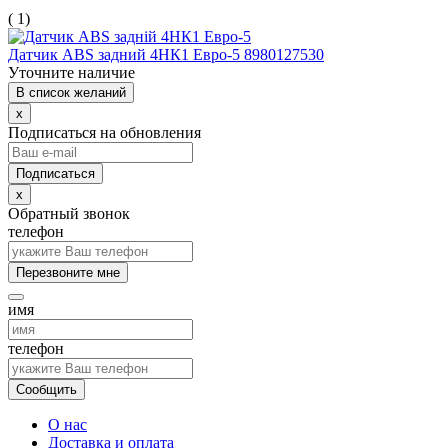
( 1)
Датчик ABS задний 4НК1 Евро-5 8980127530
Уточните наличие
В список желаний
x
Подписаться на обновления
x
Обратный звонок
телефон
Перезвоните мне
имя
телефон
Сообщить
О нас
Доставка и оплата