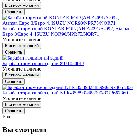
В список желаний
Сравнить
Барабан тормозной KONPAR БОГДАН А-091/А-092, Ataman
Евро-3/Евро-4, ISUZU NQR90/NPR75/NQR71
Уточните наличие
В список желаний
Сравнить
Барабан тормозной задний 8971020013
Уточните наличие
В список желаний
Сравнить
Барабан тормозной задний NLR-85 8982488990/8973667360
Уточните наличие
В список желаний
Сравнить
Еще
Вы смотрели