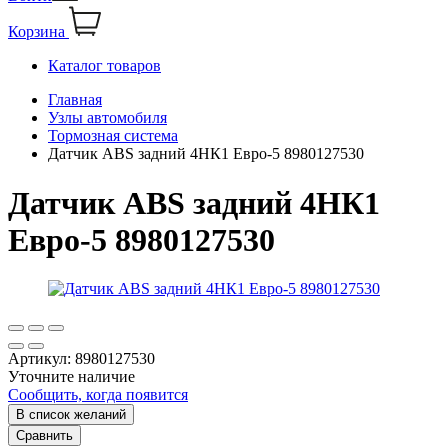
Корзина
Каталог товаров
Главная
Узлы автомобиля
Тормозная система
Датчик ABS задний 4НК1 Евро-5 8980127530
Датчик ABS задний 4НК1
Евро-5 8980127530
Артикул:
8980127530
Уточните наличие
Сообщить, когда появится
В список желаний
Сравнить