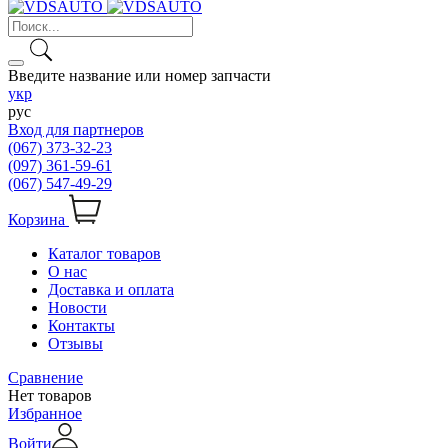
Введите название или номер запчасти
укр
рус
Вход для партнеров
(067) 373-32-23
(097) 361-59-61
(067) 547-49-29
Корзина
Каталог товаров
О нас
Доставка и оплата
Новости
Контакты
Отзывы
Сравнение
Нет товаров
Избранное
Войти