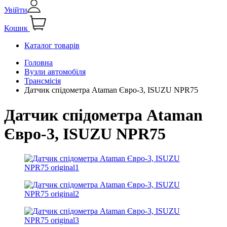
Увійти
Кошик
Каталог товарів
Головна
Вузли автомобіля
Трансмісія
Датчик спідометра Ataman Євро-3, ISUZU NPR75
Датчик спідометра Ataman
Євро-3, ISUZU NPR75