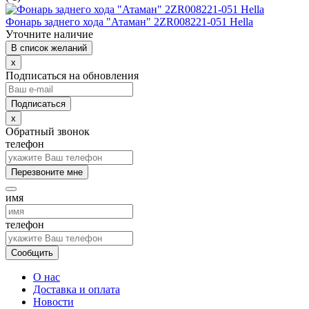
Фонарь заднего хода "Атаман" 2ZR008221-051 Hella
Уточните наличие
В список желаний
x
Подписаться на обновления
x
Обратный звонок
телефон
Перезвоните мне
имя
телефон
Сообщить
О нас
Доставка и оплата
Новости