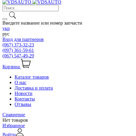
Введите название или номер запчасти
укр
рус
Вход для партнеров
(067) 373-32-23
(097) 361-59-61
(067) 547-49-29
Корзина
Каталог товаров
О нас
Доставка и оплата
Новости
Контакты
Отзывы
Сравнение
Нет товаров
Избранное
Войти