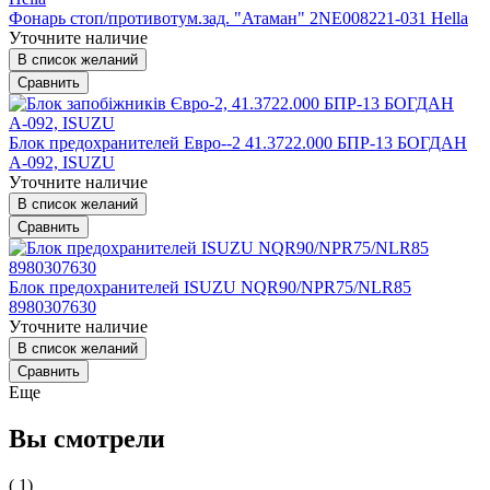
Фонарь стоп/противотум.зад. "Атаман" 2NE008221-031 Hella
Уточните наличие
В список желаний
Сравнить
Блок предохранителей Евро--2 41.3722.000 БПР-13 БОГДАН
А-092, ISUZU
Уточните наличие
В список желаний
Сравнить
Блок предохранителей ISUZU NQR90/NPR75/NLR85
8980307630
Уточните наличие
В список желаний
Сравнить
Еще
Вы смотрели
( 1)