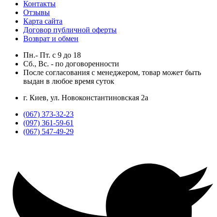
Контакты
Отзывы
Карта сайта
Договор публичной оферты
Возврат и обмен
Пн.- Пт.
с
9
до
18
Сб., Вс. -
по договоренности
После согласования с менеджером, товар может быть
выдан в любое время суток
г. Киев, ул. Новоконстантиновская 2а
(067) 373-32-23
(097) 361-59-61
(067) 547-49-29