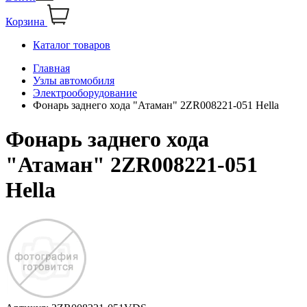
Корзина
Каталог товаров
Главная
Узлы автомобиля
Электрооборудование
Фонарь заднего хода "Атаман" 2ZR008221-051 Hella
Фонарь заднего хода
"Атаман" 2ZR008221-051
Hella