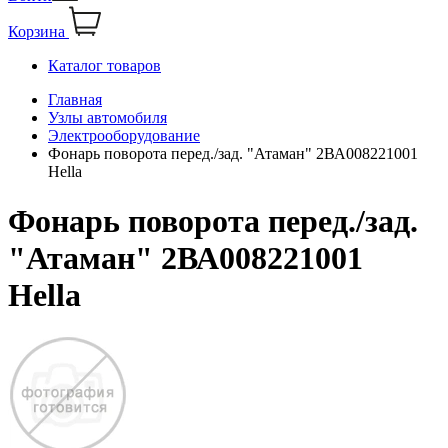
Корзина
Каталог товаров
Главная
Узлы автомобиля
Электрооборудование
Фонарь поворота перед./зад. "Атаман" 2ВА008221001
Hella
Фонарь поворота перед./зад.
"Атаман" 2ВА008221001
Hella