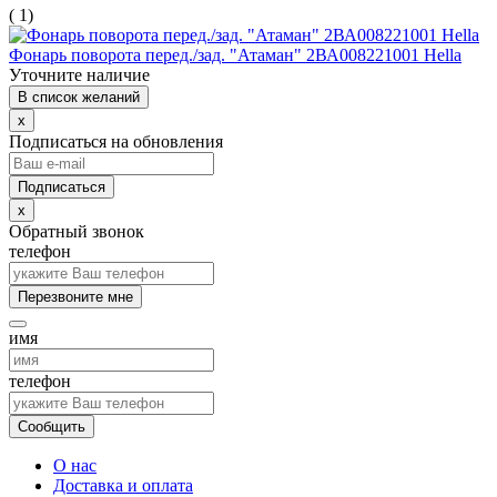
( 1)
Фонарь поворота перед./зад. "Атаман" 2ВА008221001 Hella
Уточните наличие
В список желаний
x
Подписаться на обновления
x
Обратный звонок
телефон
Перезвоните мне
имя
телефон
Сообщить
О нас
Доставка и оплата