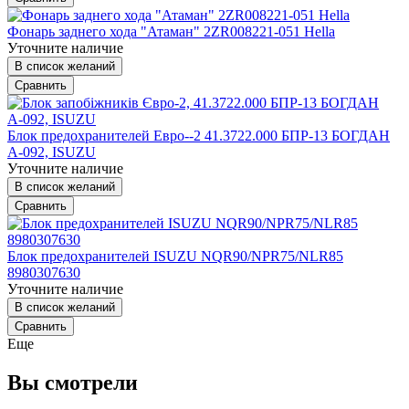
Фонарь заднего хода "Атаман" 2ZR008221-051 Hella
Уточните наличие
В список желаний
Сравнить
Блок предохранителей Евро--2 41.3722.000 БПР-13 БОГДАН
А-092, ISUZU
Уточните наличие
В список желаний
Сравнить
Блок предохранителей ISUZU NQR90/NPR75/NLR85
8980307630
Уточните наличие
В список желаний
Сравнить
Еще
Вы смотрели