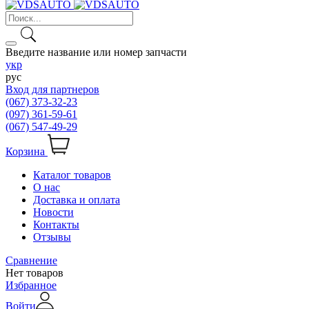
Введите название или номер запчасти
укр
рус
Вход для партнеров
(067) 373-32-23
(097) 361-59-61
(067) 547-49-29
Корзина
Каталог товаров
О нас
Доставка и оплата
Новости
Контакты
Отзывы
Сравнение
Нет товаров
Избранное
Войти