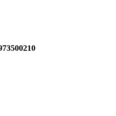
973500210