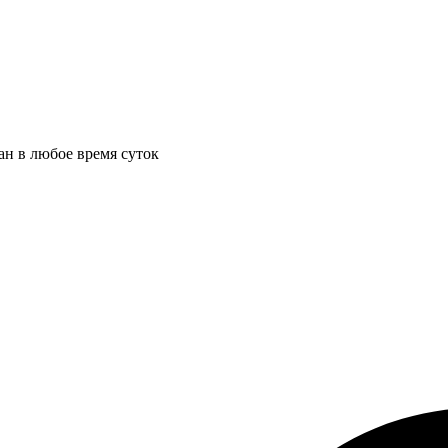
ан в любое время суток