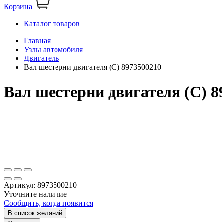
Корзина
Каталог товаров
Главная
Узлы автомобиля
Двигатель
Вал шестерни двигателя (С) 8973500210
Вал шестерни двигателя (С) 8
Артикул:
8973500210
Уточните наличие
Сообщить, когда появится
В список желаний