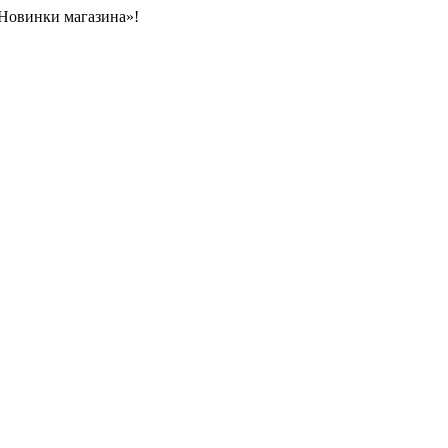
«Новинки магазина»!