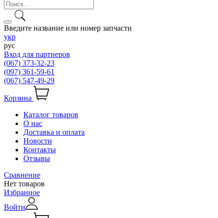
Введите название или номер запчасти
укр
рус
Вход для партнеров
(067) 373-32-23
(097) 361-59-61
(067) 547-49-29
Корзина
Каталог товаров
О нас
Доставка и оплата
Новости
Контакты
Отзывы
Сравнение
Нет товаров
Избранное
Войти