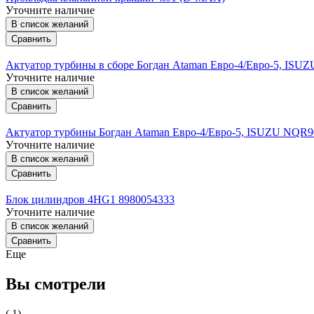
Уточните наличие
В список желаний
Сравнить
Актуатор турбины в сборе Богдан Ataman Евро-4/Евро-5, IS
Уточните наличие
В список желаний
Сравнить
Актуатор турбины Богдан Ataman Евро-4/Евро-5, ISUZU NQR
Уточните наличие
В список желаний
Сравнить
Блок цилиндров 4HG1 8980054333
Уточните наличие
В список желаний
Сравнить
Еще
Вы смотрели
( 1)