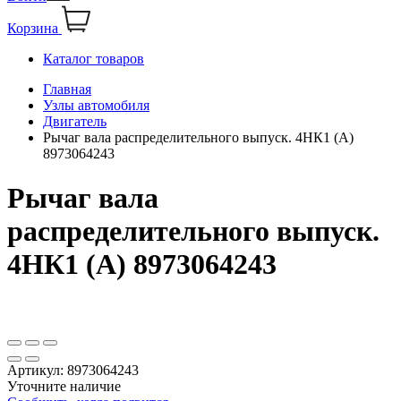
Корзина
Каталог товаров
Главная
Узлы автомобиля
Двигатель
Рычаг вала распределительного выпуск. 4HК1 (А)
8973064243
Рычаг вала
распределительного выпуск.
4HК1 (А) 8973064243
Артикул:
8973064243
Уточните наличие