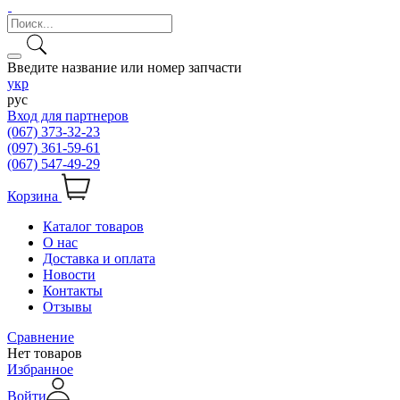
Введите название или номер запчасти
укр
рус
Вход для партнеров
(067) 373-32-23
(097) 361-59-61
(067) 547-49-29
Корзина
Каталог товаров
О нас
Доставка и оплата
Новости
Контакты
Отзывы
Сравнение
Нет товаров
Избранное
Войти