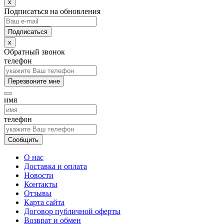
x
Подписаться на обновления
x
Обратный звонок
телефон
Перезвоните мне
имя
телефон
Сообщить
О нас
Доставка и оплата
Новости
Контакты
Отзывы
Карта сайта
Договор публичной оферты
Возврат и обмен